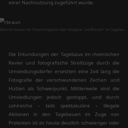
einer Nachnutzung zugeführt wurde.
Manche hassen sie: Erbarmungslose aber fotogene "Landfresser" im Tagebau
Die Erkundungen der Tagebaue im rheinischen
Revier und fotografische Streifzüge durch die
Umsiedlungsdörfer ersetzten eine Zeit lang die
Fotografie der verschwundenen Zechen und
Hütten als Schwerpunkt. Mittlerweile sind die
Umsiedlungen jedoch gestoppt, und durch
zahlreiche – teils spektakuläre – illegale
Aktionen in den Tagebauen im Zuge von
Protesten ist es heute deutlich schwieriger oder