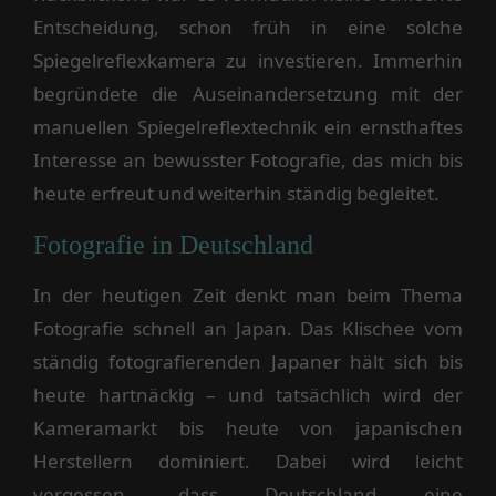
Entscheidung, schon früh in eine solche
Spiegelreflexkamera zu investieren. Immerhin
begründete die Auseinandersetzung mit der
manuellen Spiegelreflextechnik ein ernsthaftes
Interesse an bewusster Fotografie, das mich bis
heute erfreut und weiterhin ständig begleitet.
Fotografie in Deutschland
In der heutigen Zeit denkt man beim Thema
Fotografie schnell an Japan. Das Klischee vom
ständig fotografierenden Japaner hält sich bis
heute hartnäckig – und tatsächlich wird der
Kameramarkt bis heute von japanischen
Herstellern dominiert. Dabei wird leicht
vergessen, dass Deutschland eine