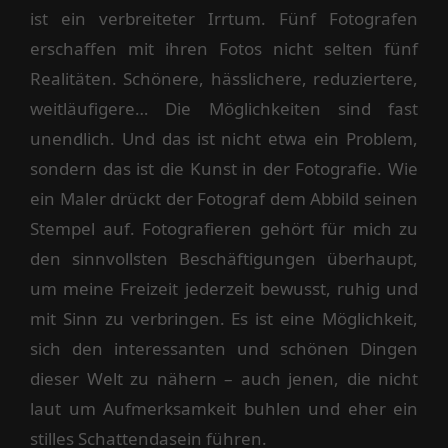
ist ein verbreiteter Irrtum. Fünf Fotografen
erschaffen mit ihren Fotos nicht selten fünf
Realitäten. Schönere, hässlichere, reduziertere,
weitläufigere… Die Möglichkeiten sind fast
unendlich. Und das ist nicht etwa ein Problem,
sondern das ist die Kunst in der Fotografie. Wie
ein Maler drückt der Fotograf dem Abbild seinen
Stempel auf. Fotografieren gehört für mich zu
den sinnvollsten Beschäftigungen überhaupt,
um meine Freizeit jederzeit bewusst, ruhig und
mit Sinn zu verbringen. Es ist eine Möglichkeit,
sich den interessanten und schönen Dingen
dieser Welt zu nähern – auch jenen, die nicht
laut um Aufmerksamkeit buhlen und eher ein
stilles Schattendasein führen.