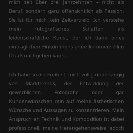
mich seit über drei Jahrzehnten – nicht als
Beruf, sondern ganz offensichtlich als Passion.
Sie ist für mich kein Zeitvertreib. Ich verstehe
mein fotografisches Schaffen als
leidenschaftliche Kunst, der ich dank eines
einträglichen Einkommens ohne kommerziellen
Druck nachgehen kann.
Ich habe so die Freiheit, mich völlig unabhängig
von Markttrends, der Entwicklung der
gewerblichen Fotografie oder gar
Kundenwünschen rein auf meine ästhetischen
Wünsche und Aussagen zu konzentrieren. Mein
Anspruch an Technik und Komposition ist dabei
professionell, meine Herangehensweise jedoch