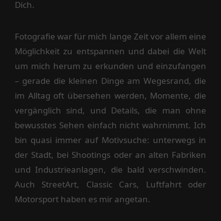
Dich.
Fotografie war für mich lange Zeit vor allem eine
Möglichkeit zu entspannen und dabei die Welt
um mich herum zu erkunden und einzufangen
– gerade die kleinen Dinge am Wegesrand, die
im Alltag oft übersehen werden, Momente, die
vergänglich sind, und Details, die man ohne
bewusstes Sehen einfach nicht wahrnimmt. Ich
bin quasi immer auf Motivsuche: unterwegs in
der Stadt, bei Shootings oder an alten Fabriken
und Industrieanlagen, die bald verschwinden.
Auch StreetArt, Classic Cars, Luftfahrt oder
Motorsport haben es mir angetan.