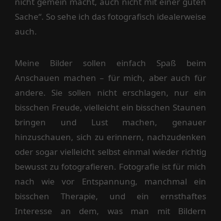
nicht gemein macht, auch nicht mit einer guten
Sache“. So sehe ich das fotografisch idealerweise
auch.
Meine Bilder sollen einfach Spaß beim
Anschauen machen – für mich, aber auch für
andere. Sie sollen nicht erschlagen, nur ein
bisschen Freude, vielleicht ein bisschen Staunen
bringen und Lust machen, genauer
hinzuschauen, sich zu erinnern, nachzudenken
oder sogar vielleicht selbst einmal wieder richtig
bewusst zu fotografieren. Fotografie ist für mich
nach wie vor Entspannung, manchmal ein
bisschen Therapie, und ein ernsthaftes
Interesse an dem, was man mit Bildern