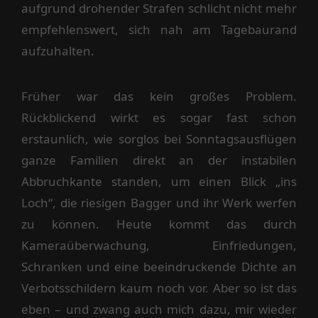
aufgrund drohender Strafen schlicht nicht mehr
empfehlenswert, sich nah am Tagebaurand
aufzuhalten.
Früher war das kein großes Problem.
Rückblickend wirkt es sogar fast schon
erstaunlich, wie sorglos bei Sonntagsausflügen
ganze Familien direkt an der instabilen
Abbruchkante standen, um einen Blick „ins
Loch“, die riesigen Bagger und ihr Werk werfen
zu können. Heute kommt das durch
Kameraüberwachung, Einfriedungen,
Schranken und eine beeindruckende Dichte an
Verbotsschildern kaum noch vor. Aber so ist das
eben – und zwang auch mich dazu, mir wieder