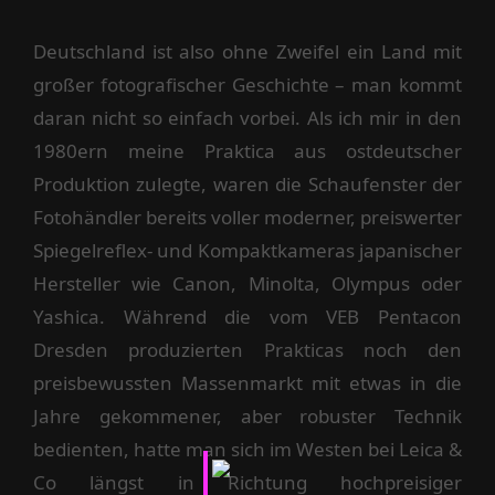
Deutschland ist also ohne Zweifel ein Land mit
großer fotografischer Geschichte – man kommt
daran nicht so einfach vorbei. Als ich mir in den
1980ern meine Praktica aus ostdeutscher
Produktion zulegte, waren die Schaufenster der
Fotohändler bereits voller moderner, preiswerter
Spiegelreflex- und Kompaktkameras japanischer
Hersteller wie Canon, Minolta, Olympus oder
Yashica. Während die vom VEB Pentacon
Dresden produzierten Prakticas noch den
preisbewussten Massenmarkt mit etwas in die
Jahre gekommener, aber robuster Technik
bedienten, hatte man sich im Westen bei Leica &
Co längst in Richtung hochpreisiger