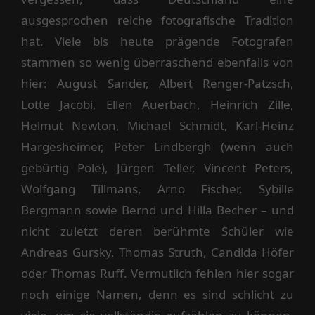
ausgesprochen reiche fotografische Tradition
hat. Viele bis heute prägende Fotografen
stammen so wenig überraschend ebenfalls von
hier: August Sander, Albert Renger-Patzsch,
Lotte Jacobi, Ellen Auerbach, Heinrich Zille,
Helmut Newton, Michael Schmidt, Karl-Heinz
Hargesheimer, Peter Lindbergh (wenn auch
gebürtig Pole), Jürgen Teller, Vincent Peters,
Wolfgang Tillmans, Arno Fischer, Sybille
Bergmann sowie Bernd und Hilla Becher – und
nicht zuletzt deren berühmte Schüler wie
Andreas Gursky, Thomas Struth, Candida Höfer
oder Thomas Ruff. Vermutlich fehlen hier sogar
noch einige Namen, denn es sind schlicht zu