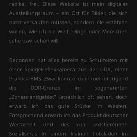
radikal frei. Diese Website ist mein digitaler
Ausstellungsraum – ein Ort für Bilder, die sich
nicht verkaufen müssen, sondern die erzählen
wollen, wie ich die Welt, Dinge oder Menschen
sehe bzw. sehen will.
Begonnen hat alles bereits zu Schulzeiten mit
einer Spiegelreflexkamera aus der DDR, einer
Praktica BMS. Zwar konnte ich in meiner Jugend
die DDR-Grenze im sogenannten
„Zonenrandgebiet“ tatsächlich oft sehen, doch
erwarb ich das gute Stücke im Westen.
Entsprechend erwarb ich das Produkt deutscher
Wertarbeit und des real existierenden
Sozialismus in einem kleinen Fotoladen im