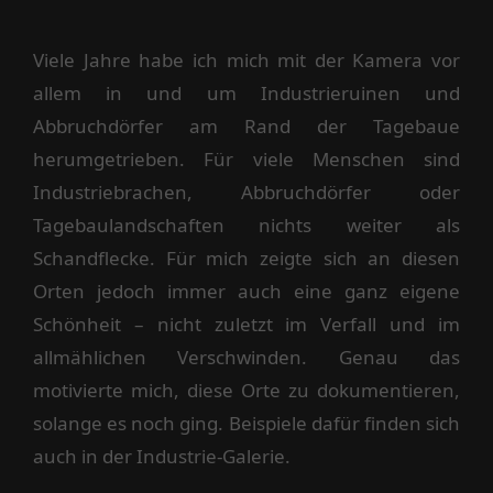
Viele Jahre habe ich mich mit der Kamera vor
allem in und um Industrieruinen und
Abbruchdörfer am Rand der Tagebaue
herumgetrieben. Für viele Menschen sind
Industrie­brachen, Abbruchdörfer oder
Tagebaulandschaften nichts weiter als
Schandflecke. Für mich zeigte sich an diesen
Orten jedoch immer auch eine ganz eigene
Schönheit – nicht zuletzt im Verfall und im
allmählichen Verschwinden. Genau das
motivierte mich, diese Orte zu dokumentieren,
solange es noch ging. Beispiele dafür finden sich
auch in der Industrie-Galerie.