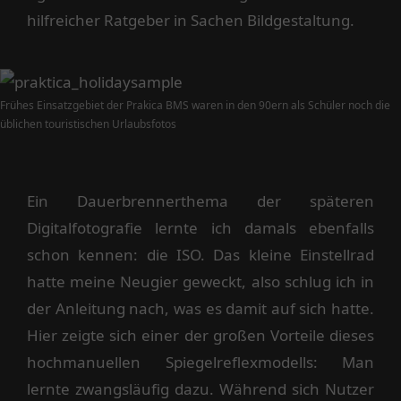
hilfreicher Ratgeber in Sachen Bildgestaltung.
Frühes Einsatzgebiet der Prakica BMS waren in den 90ern als Schüler noch die
üblichen touristischen Urlaubsfotos
Ein Dauerbrennerthema der späteren
Digitalfotografie lernte ich damals ebenfalls
schon kennen: die ISO. Das kleine Einstellrad
hatte meine Neugier geweckt, also schlug ich in
der Anleitung nach, was es damit auf sich hatte.
Hier zeigte sich einer der großen Vorteile dieses
hochmanuellen Spiegelreflexmodells: Man
lernte zwangsläufig dazu. Während sich Nutzer