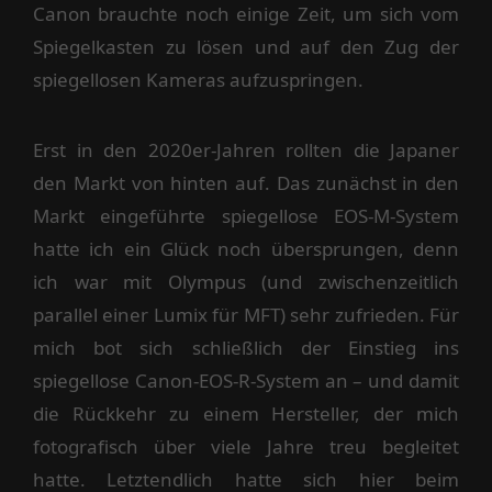
Canon brauchte noch einige Zeit, um sich vom
Spiegelkasten zu lösen und auf den Zug der
spiegellosen Kameras aufzuspringen.
Erst in den 2020er-Jahren rollten die Japaner
den Markt von hinten auf. Das zunächst in den
Markt eingeführte spiegellose EOS-M-System
hatte ich ein Glück noch übersprungen, denn
ich war mit Olympus (und zwischenzeitlich
parallel einer Lumix für MFT) sehr zufrieden. Für
mich bot sich schließlich der Einstieg ins
spiegellose Canon-EOS-R-System an – und damit
die Rückkehr zu einem Hersteller, der mich
fotografisch über viele Jahre treu begleitet
hatte. Letztendlich hatte sich hier beim