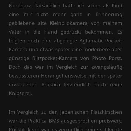
Nordharz. Tatsächlich hatte ich schon als Kind
eine mir nicht mehr ganz in Erinnerung
gebliebene alte Kleinbildkamera von meinem
Vater in die Hand gedrückt bekommen. Es
folgten noch eine abgelegte Agfamatic Pocket-
Kamera und etwas später eine modernere aber
günstige Blitzpocket-Kamera von Photo Porst.
Doch das war im Vergleich zur zwangsläufig
bewussteren Herangehensweise mit der später
erworbenen Praktica letztendlich noch reine
Knipserei.
Im Vergleich zu den japanischen Platzhirschen
war die Praktica BMS ausgesprochen preiswert.
Rückblickend war es vermutlich keine schlechte