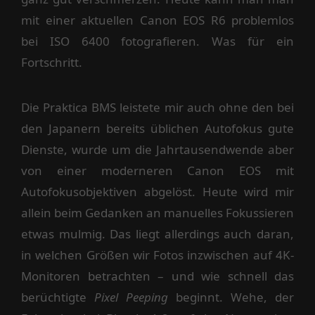
mit einer aktuellen Canon EOS R6 problemlos
bei ISO 6400 fotografieren. Was für ein
Fortschritt.
Die Praktica BMS leistete mir auch ohne den bei
den Japanern bereits üblichen Autofokus gute
Dienste, wurde um die Jahrtausendwende aber
von einer moderneren Canon EOS mit
Autofokusobjektiven abgelöst. Heute wird mir
allein beim Gedanken an manuelles Fokussieren
etwas mulmig. Das liegt allerdings auch daran,
in welchen Größen wir Fotos inzwischen auf 4K-
Monitoren betrachten – und wie schnell das
berüchtigte
Pixel Peeping
beginnt. Wehe, der