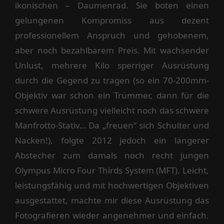
ikonischen – Daumenrad. Sie boten einen
gelungenen Kompromiss aus dezent
professionellem Anspruch und gehobenem,
aber noch bezahlbarem Preis. Mit wachsender
Unlust, mehrere Kilo sperriger Ausrüstung
durch die Gegend zu tragen (so ein 70-200mm-
Objektiv war schon ein Trümmer, dann für die
schwere Ausrüstung vielleicht noch das schwere
Manfrotto-Stativ… Da „freuen“ sich Schulter und
Nacken!), folgte 2012 jedoch ein längerer
Abstecher zum damals noch recht jungen
Olympus Micro Four Thirds System (MFT). Leicht,
leistungsfähig und mit hochwertigen Objektiven
ausgestattet, machte mir diese Ausrüstung das
Fotografieren wieder angenehmer und einfach.