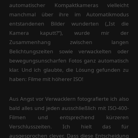
automatischer Kompaktkameras vielleicht
manchmal über ihre im Automatikmodus
entstandenen Bilder wunderten („Ist die
Kamera kaputt?“), wurde mir der
Zusammenhang zwischen langen
Belichtungszeiten sowie verwackelten oder
bewegungsunscharfen Fotos ganz automatisch
klar. Und ich glaubte, die Lösung gefunden zu
haben: Filme mit höherer ISO!
Aus Angst vor Verwacklern fotografierte ich also
bald alles und jeden ausschließlich mit ISO-400-
Filmen und entsprechend kürzeren
Verschlusszeiten. Ich hielt das für
ausgesprochen clever. Dass diese Entscheidung