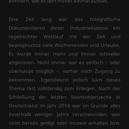
erinnern, wie es dort früher einmal aussah.
Eine Zeit lang war das fotografische
Dokumentieren dieser Industriekolosse ein
regelrechter Wettlauf mit der Zeit und
beanspruchte viele Wochenenden und Urlaube.
Es wurde immer mehr und immer schneller
abgerissen. Nicht immer war es einfach – oder
überhaupt möglich –, vorher noch Zugang zu
bekommen. Irgendwann jedoch kam dieses
Thema fast vollständig zum Erliegen. Nach der
Schließung der letzten Steinkohlenzeche in
Deutschland im Jahr 2018 war im Grunde alles
innerhalb weniger Jahre verschwunden, was
nicht bereits getilgt oder museal erhalten bzw.