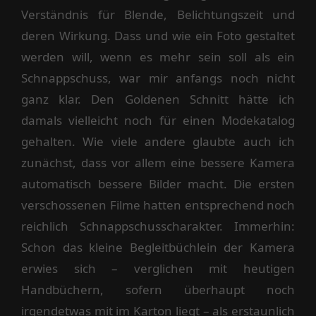
Verständnis für Blende, Belichtungszeit und
deren Wirkung. Dass und wie ein Foto gestaltet
werden will, wenn es mehr sein soll als ein
Schnappschuss, war mir anfangs noch nicht
ganz klar. Den Goldenen Schnitt hätte ich
damals vielleicht noch für einen Modekatalog
gehalten. Wie viele andere glaubte auch ich
zunächst, dass vor allem eine bessere Kamera
automatisch bessere Bilder macht. Die ersten
verschossenen Filme hatten entsprechend noch
reichlich Schnappschusscharakter. Immerhin:
Schon das kleine Begleitbüchlein der Kamera
erwies sich – verglichen mit heutigen
Handbüchern, sofern überhaupt noch
irgendetwas mit im Karton liegt – als erstaunlich