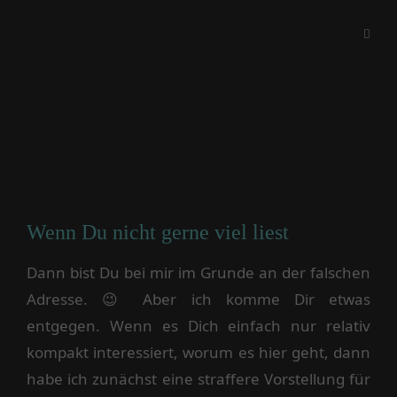
Wenn Du nicht gerne viel liest
Dann bist Du bei mir im Grunde an der falschen
Adresse. 😉 Aber ich komme Dir etwas
entgegen. Wenn es Dich einfach nur relativ
kompakt interessiert, worum es hier geht, dann
habe ich zunächst eine straffere Vorstellung für