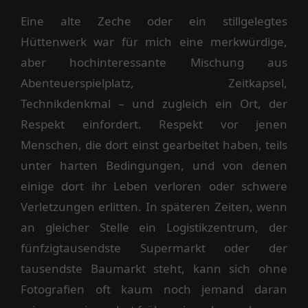
Eine alte Zeche oder ein stillgelegtes
Hüttenwerk war für mich eine merkwürdige,
aber hochinteressante Mischung aus
Abenteuerspielplatz, Zeitkapsel,
Technikdenkmal – und zugleich ein Ort, der
Respekt einfordert. Respekt vor jenen
Menschen, die dort einst gearbeitet haben, teils
unter harten Bedingungen, und von denen
einige dort ihr Leben verloren oder schwere
Verletzungen erlitten. In späteren Zeiten, wenn
an gleicher Stelle ein Logistikzentrum, der
fünfzigtausendste Supermarkt oder der
tausendste Baumarkt steht, kann sich ohne
Fotografien oft kaum noch jemand daran