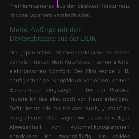
Premiumkameras aus der direkten Konkurrenz
mit den Japanern verabschiedet.
Meine Anfänge mit dem
Devisenbringer aus der DDR
Die japanischen Massenmarktkameras boten
damals – neben dem Autofokus – schon allerlei
elektronischen Komfort: Der Film wurde z. B.
häufig schon per Knopfdruck von einem kleinen
Elektromotor eingezogen – bei der Praktica
musste ich das alles noch von Hand erledigen.
Dafür lernte ich mit ihr aber auch, „richtig“ zu
fotografieren. Oder sagen wir es so: In völliger
Abwesenheit von Automatikprogrammen
entwickelte ich zwangsläufig ein solides