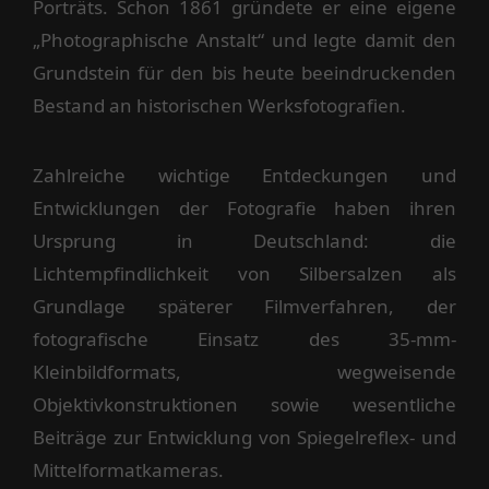
Porträts. Schon 1861 gründete er eine eigene
„Photographische Anstalt“ und legte damit den
Grundstein für den bis heute beeindruckenden
Bestand an historischen Werksfotografien.
Zahlreiche wichtige Entdeckungen und
Entwicklungen der Fotografie haben ihren
Ursprung in Deutschland: die
Lichtempfindlichkeit von Silbersalzen als
Grundlage späterer Filmverfahren, der
fotografische Einsatz des 35-mm-
Kleinbildformats, wegweisende
Objektivkonstruktionen sowie wesentliche
Beiträge zur Entwicklung von Spiegelreflex- und
Mittelformatkameras.