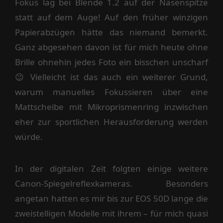
Fokus lag bei Blende 1.2 auf der Nasenspitze
statt auf dem Auge! Auf den früher winzigen
Papierabzügen hätte das niemand bemerkt.
Ganz abgesehen davon ist für mich heute ohne
Brille ohnehin jedes Foto ein bisschen unscharf
😉 Vielleicht ist das auch ein weiterer Grund,
warum manuelles Fokussieren über eine
Mattscheibe mit Mikroprismenring inzwischen
eher zur sportlichen Herausforderung werden
würde.
In der digitalen Zeit folgten einige weitere
Canon-Spiegelreflexkameras. Besonders
angetan hatten es mir bis zur EOS 50D lange die
zweistelligen Modelle mit ihrem – für mich quasi