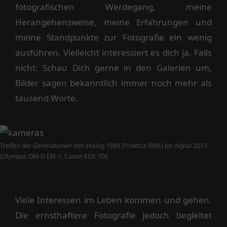
fotografischen Werdegang, meine
Herangehensweise, meine Erfahrungen und
meine Standpunkte zur Fotografie ein wenig
ausführen. Vielleicht interessiert es dich ja. Falls
nicht: Schau Dich gerne in den Galerien um,
Bilder sagen bekanntlich immer noch mehr als
tausend Worte.
Treffen der Generationen von analog 1989 (Praktica BMS) bis digital 2013
(Olympus OM-D EM-1, Canon EOS 7D).
Viele Interessen im Leben kommen und gehen.
Die ernsthaftere Fotografie jedoch begleitet