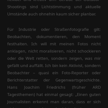
Shootings sind Lichtstimmung und aktuelle
Umstände auch ohnehin kaum sicher planbar.
Für Industrie oder Straßenfotografie gilt:
Beobachten, dokumentieren, den Moment
festhalten. Ich will mit meinen Fotos nicht
anklagen, nicht moralisieren, nicht schockieren
oder die Welt retten, sondern zeigen, was mir
gefällt und auffällt. Ich bin kein Aktivist, sondern
Beobachter – quasi ein Foto-Reporter oder
Berichterstatter der Gegenwartsgeschichte.
Hans Joachim Friedrichs (früher ARD
Tagesthemen) hat einmal gesagt: „Einen guten
Journalisten erkennt man daran, dass er sich