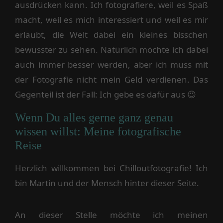
ausdrücken kann. Ich fotografiere, weil es Spaß
macht, weil es mich interessiert und weil es mir
erlaubt, die Welt dabei ein kleines bisschen
bewusster zu sehen. Natürlich möchte ich dabei
auch immer besser werden, aber ich muss mit
der Fotografie nicht mein Geld verdienen. Das
Gegenteil ist der Fall: Ich gebe es dafür aus 😉
Wenn Du alles gerne ganz genau
wissen willst: Meine fotografische
Reise
Herzlich willkommen bei Chilloutfotografie! Ich
bin Martin und der Mensch hinter dieser Seite.
An dieser Stelle möchte ich meinen