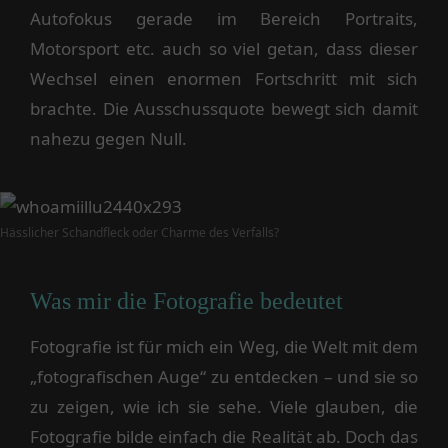
Autofokus gerade im Bereich Portraits,
Motorsport etc. auch so viel getan, dass dieser
Wechsel einen enormen Fortschritt mit sich
brachte. Die Ausschussquote bewegt sich damit
nahezu gegen Null.
Hässlicher Schandfleck oder Charme des Verfalls?
Was mir die Fotografie bedeutet
Fotografie ist für mich ein Weg, die Welt mit dem
„fotografischen Auge“ zu entdecken – und sie so
zu zeigen, wie ich sie sehe. Viele glauben, die
Fotografie bilde einfach die Realität ab. Doch das